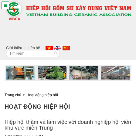
Giới thiệu
Liên hệ
Trang chủ
Hoạt động hiệp hội
HOẠT ĐỘNG HIỆP HỘI
Hiệp hội thăm và làm việc với doanh nghiệp hội viên
khu vực miền Trung