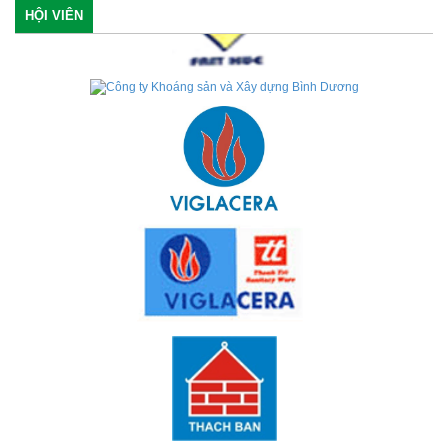
HỘI VIÊN