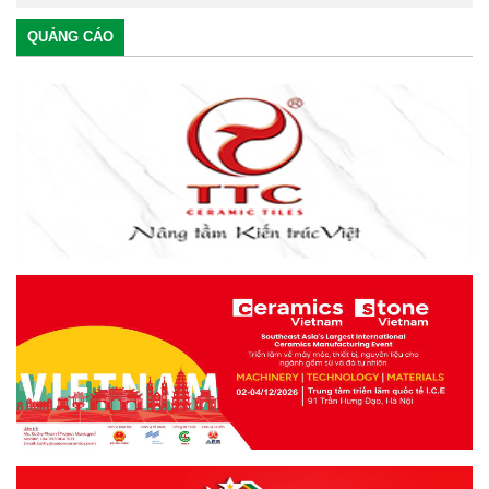
QUẢNG CÁO