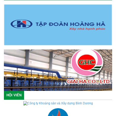
HỘI VIÊN