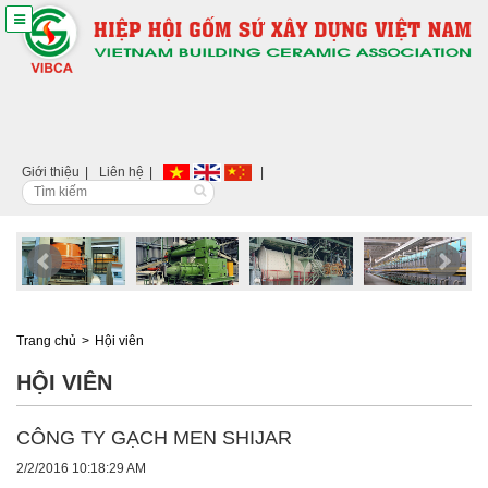
Giới thiệu
Liên hệ
Trang chủ
Hội viên
HỘI VIÊN
CÔNG TY GẠCH MEN SHIJAR
2/2/2016 10:18:29 AM