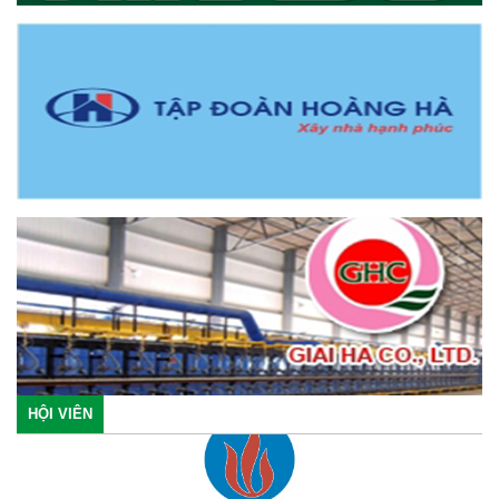
HỘI VIÊN