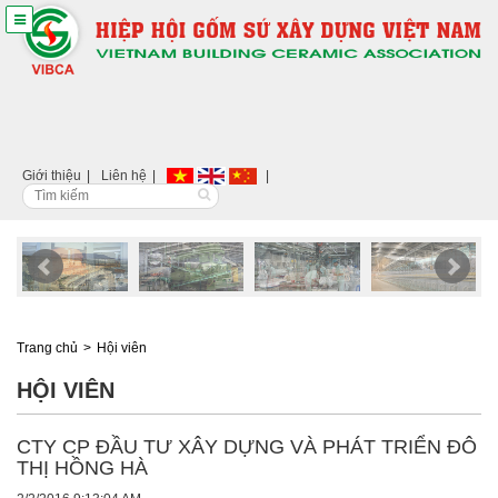
Giới thiệu
Liên hệ
Trang chủ
Hội viên
HỘI VIÊN
CTY CP ĐẦU TƯ XÂY DỰNG VÀ PHÁT TRIỂN ĐÔ
THỊ HỒNG HÀ