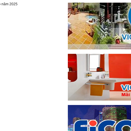
o năm 2025