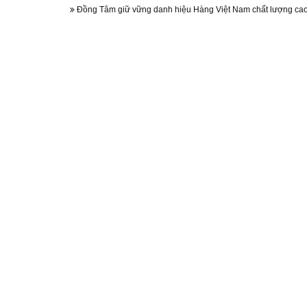
Đồng Tâm giữ vững danh hiệu Hàng Việt Nam chất lượng ca