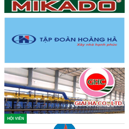
HỘI VIÊN