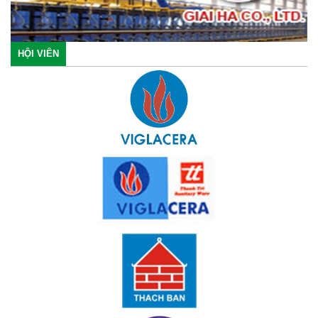
HỘI VIÊN