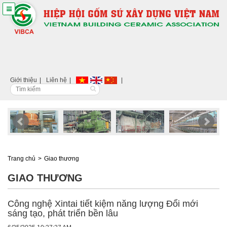
Giới thiệu
Liên hệ
Trang chủ
Giao thương
GIAO THƯƠNG
Công nghệ Xintai tiết kiệm năng lượng Đổi mới
sáng tạo, phát triển bền lâu