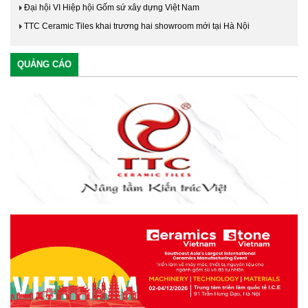
Đại hội VI Hiệp hội Gốm sứ xây dựng Việt Nam
TTC Ceramic Tiles khai trương hai showroom mới tại Hà Nội
QUẢNG CÁO