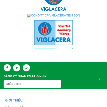
ĐĂNG KÝ NHẬN EMAIL ĐỊNH KÌ
GIỚI THIỆU