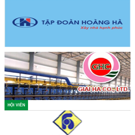
HỘI VIÊN