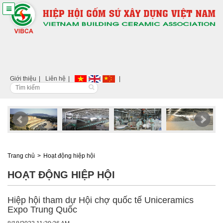
Giới thiệu
Liên hệ
Trang chủ
Hoạt động hiệp hội
HOẠT ĐỘNG HIỆP HỘI
Hiệp hội tham dự Hội chợ quốc tế Uniceramics
Expo Trung Quốc