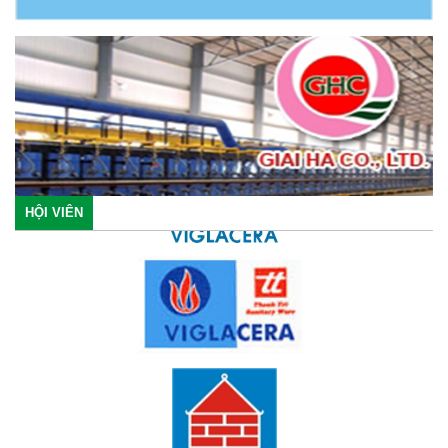
HỘI VIÊN